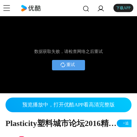
下载APP
数据获取失败，请检查网络之后重试
重试
预览播放中，打开优酷APP看高清完整版
Plasticity塑料城市论坛2016精华片段 2
+追