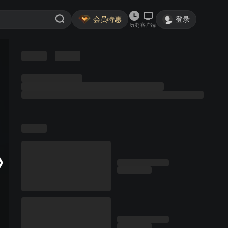
会员特惠
登录
历史
客户端