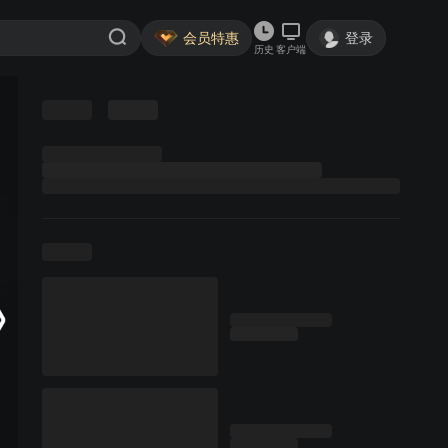
会员特惠
登录
历史
客户端