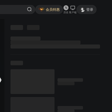
会员特惠
登录
历史
客户端