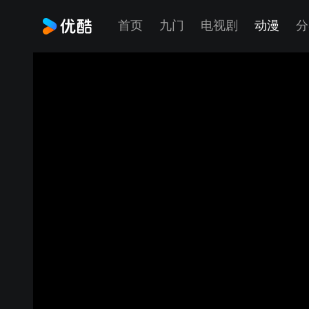
首页
九门
电视剧
动漫
分