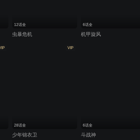
12话全
6话全
虫暴危机
机甲旋风
VIP
VIP
28话全
6话全
少年锦衣卫
斗战神