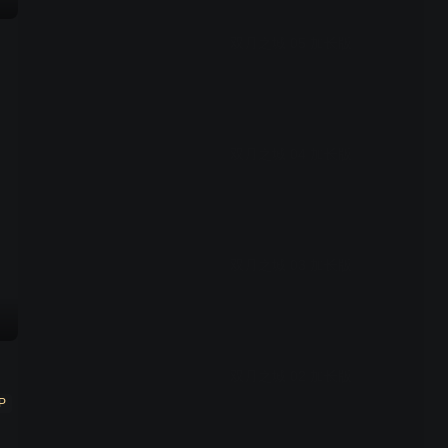
02:13
双月之城 05 加长版
29:46
双月之城 04 加长版
30:25
双月之城 03 加长版
19:20
双月之城 02 加长版
P