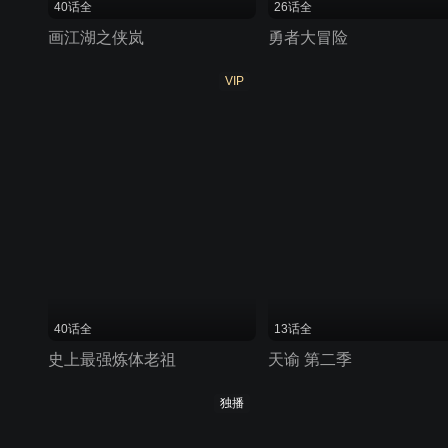
40话全
26话全
画江湖之侠岚
勇者大冒险
VIP
40话全
13话全
史上最强炼体老祖
天谕 第二季
独播