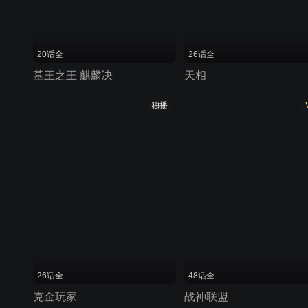
20话全
26话全
墓王之王 麒麟决
天相
独播
26话全
48话全
克金玩家
战神联盟