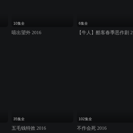
10集全
6集全
嘻出望外 2016
【
35集全
102集全
五毛钱特效 2016
不作会死 2016