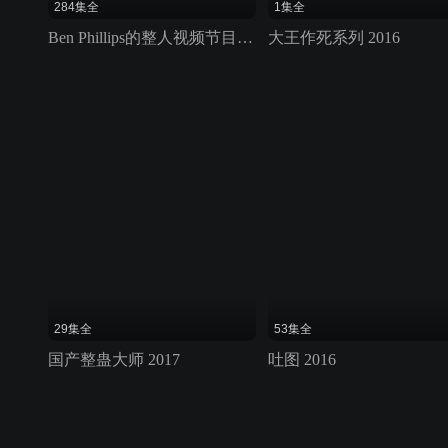
284集全
1集全
Ben Phillips的整人视频节目 第一季
大王作死系列 2016
29集全
53集全
国产整蛊大师 2017
吐图 2016