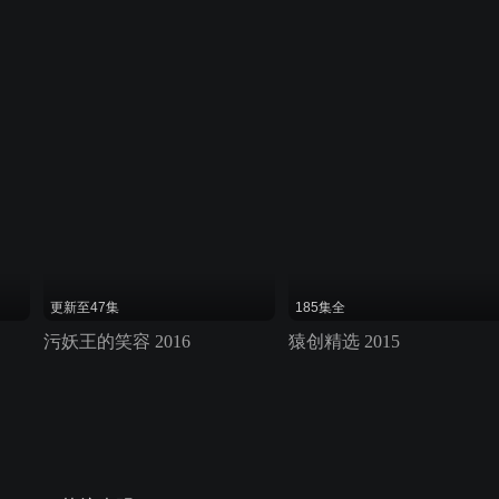
更新至47集
185集全
污妖王的笑容 2016
猿创精选 2015