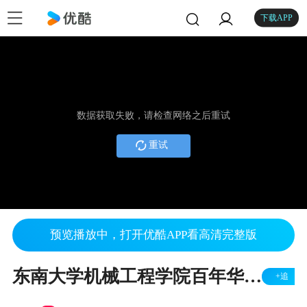
下载APP
数据获取失败，请检查网络之后重试
重试
预览播放中，打开优酷APP看高清完整版
东南大学机械工程学院百年华诞——欢迎回家
+追