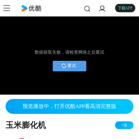
下载APP
数据获取失败，请检查网络之后重试
重试
预览播放中，打开优酷APP看高清完整版
玉米膨化机
+追