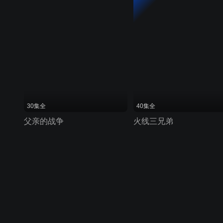
30集全
40集全
父亲的战争
火线三兄弟