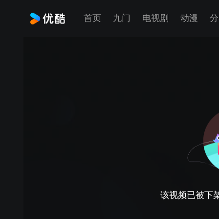
首页
九门
电视剧
动漫
分
该视频已被下