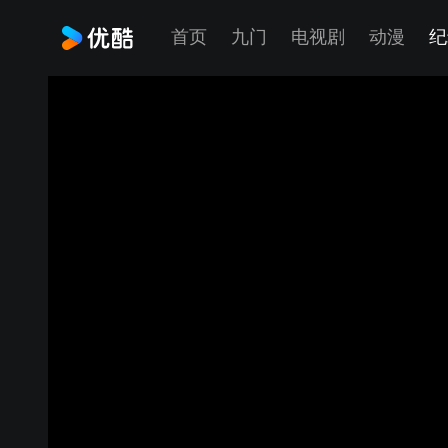
首页
九门
电视剧
动漫
纪