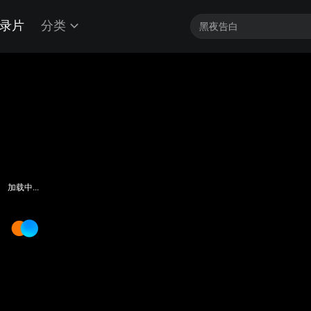
录片
分类
加载中...