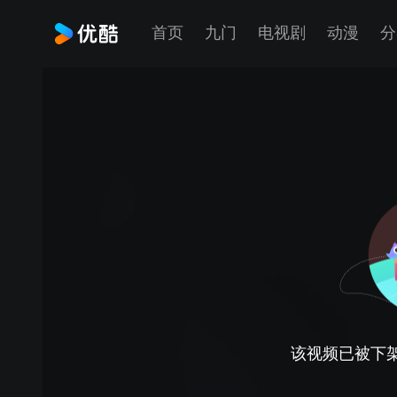
首页
九门
电视剧
动漫
分
该视频已被下