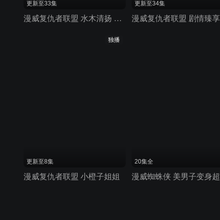
更新至33集
更新至34集
漫威复仇者联盟 水木清扬 第二季
漫威复仇者联盟 剧情臻享
独播
更新至8集
20集全
漫威复仇者联盟 小橙子姐姐