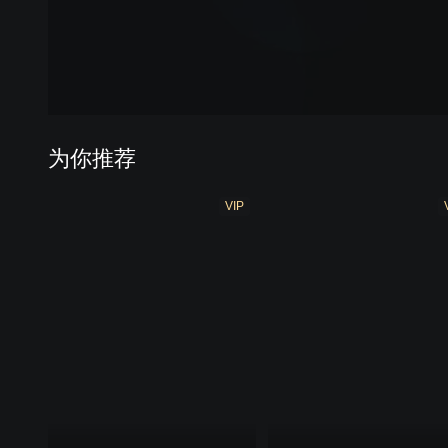
为你推荐
VIP