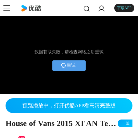
下载APP
数据获取失败，请检查网络之后重试
重试
预览播放中，打开优酷APP看高清完整版
House of Vans 2015 XI'AN Teaser
+追