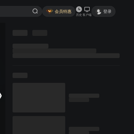
会员特惠
登录
历史
客户端