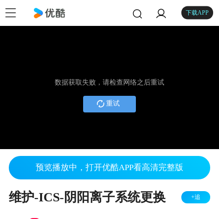
下载APP
数据获取失败，请检查网络之后重试
重试
预览播放中，打开优酷APP看高清完整版
维护-ICS-阴阳离子系统更换
+追