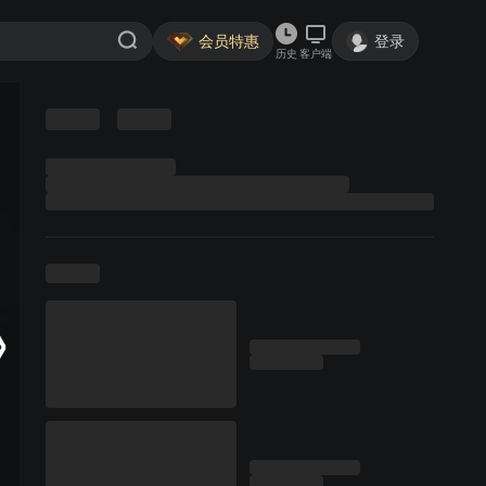
会员特惠
登录
历史
客户端