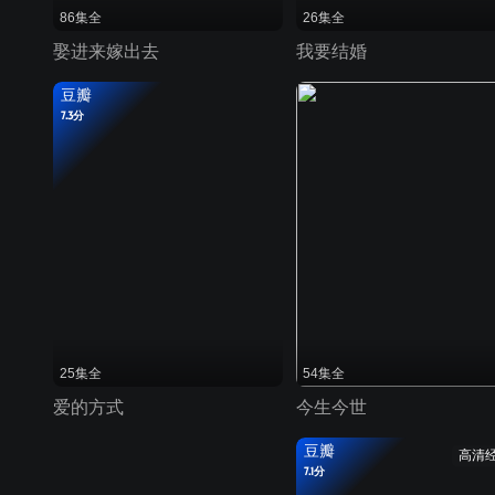
86集全
26集全
娶进来嫁出去
我要结婚
豆瓣
7.3分
25集全
54集全
爱的方式
今生今世
豆瓣
高清
7.1分