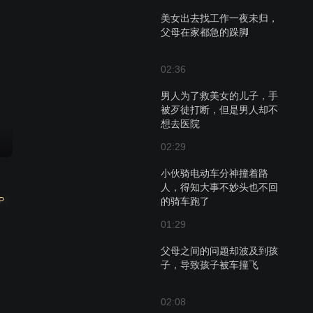
美女出去找工作一夜未归，
父母在家都急的跺脚
02:36
男人为了救美女的儿子，手
被歹徒打断，但是男人却不
想去医院
02:29
小伙骑电动车分神撞着路
人，得知大事不妙头也不回
的骑车跑了
P
01:29
父母之间的问题却波及到孩
子，导致孩子被车撞飞
02:08