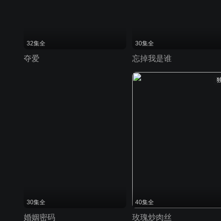
32集全
30集全
夺爱
忘掉我是谁
30集全
40集全
婚姻密码
玫瑰炒肉丝