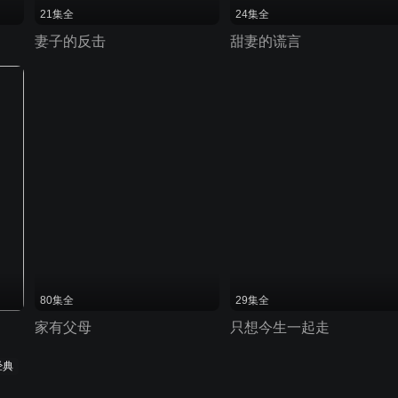
21集全
24集全
妻子的反击
甜妻的谎言
80集全
29集全
家有父母
只想今生一起走
经典