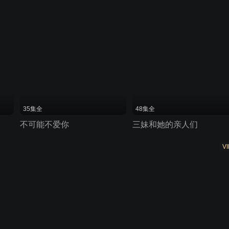
35集全
48集全
不可能不爱你
三妹和她的亲人们
VI