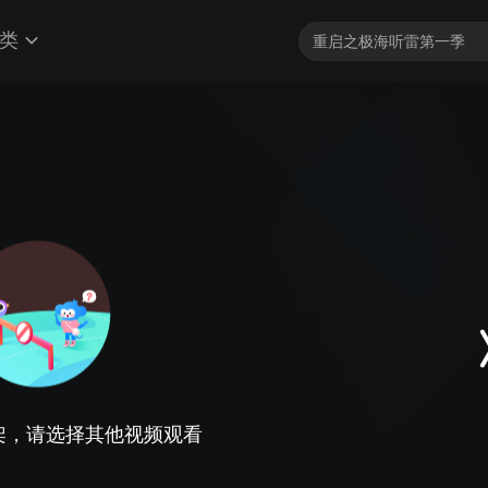
类
架，请选择其他视频观看