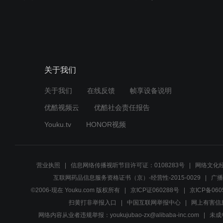
关于我们
关于我们
在线反馈
帧享设备说明
优酷视频云
优酷社会责任报告
Youku.tv
HONOR视频
营业执照
信息网络传播视听节目许可证：0108283号
网络文化经
互联网药品信息服务资格证书（京）-经营性-2015-0029
广播
©2006-现在 Youku.com 版权所有
京ICP证060288号
京ICP备060
扫黄打非举报入口
中国互联网举报中心
网上有害信
网络内容从业者违规举报：youkujubao-zx@alibaba-inc.com
未成年