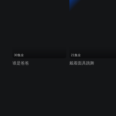
30集全
21集全
谁是爸爸
戴着面具跳舞