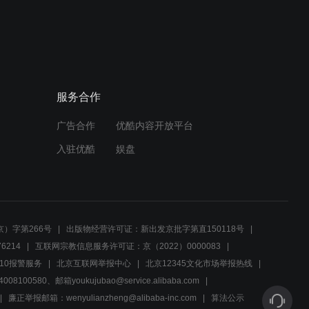
哥哥让弟弟原谅推他前女友
下楼的女人，弟弟直接反问
哥哥
03:21
哥哥找弟弟谈心，让弟弟表
服务合作
明自己的观点，妻子和前女
友选哪个
广告合作
优酷内容开放平台
03:12
入驻优酷
娱盘
前亲家母得了强迫性失忆
症，老夫妻去照顾时还顺便
掐了她一下
03:49
）字第266号
出版物经营许可证：新出发京批字第直150118号
前妻去公司向前夫的妻子询
6214
互联网宗教信息服务许可证：京（2022）0000083
问丈夫下落，却被她叫另一
10报警服务
北京互联网举报中心
北京12345文化市场举报热线
个男人赶走
00580、邮箱youkujubao@service.alibaba.com
01:47
廉正举报邮箱：wenyulianzheng@alibaba-inc.com
算法公示