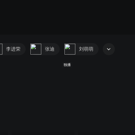
李进荣
张迪
刘萌萌
独播