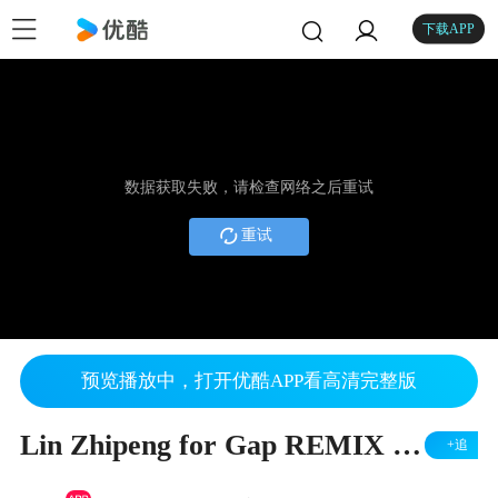
下载APP
数据获取失败，请检查网络之后重试
重试
预览播放中，打开优酷APP看高清完整版
Lin Zhipeng for Gap REMIX Project (EN subtitle)
+追