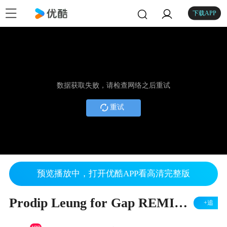
下载APP
数据获取失败，请检查网络之后重试
重试
预览播放中，打开优酷APP看高清完整版
Prodip Leung for Gap REMIX Project (EN subtitle)
+追