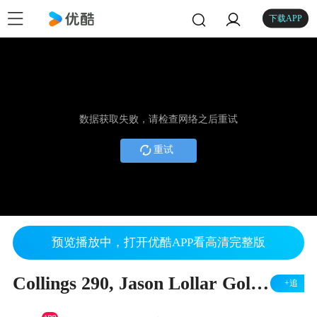
下载APP
数据获取失败，请检查网络之后重试
重试
预览播放中，打开优酷APP看高清完整版
Collings 290, Jason Lollar Gold Foil Pickups
+追