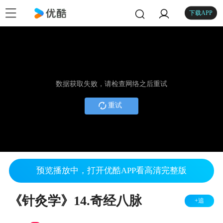
下载APP
数据获取失败，请检查网络之后重试
重试
预览播放中，打开优酷APP看高清完整版
《针灸学》14.奇经八脉
+追