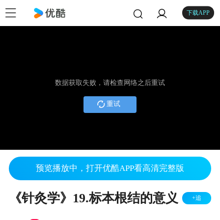
下载APP
数据获取失败，请检查网络之后重试
重试
预览播放中，打开优酷APP看高清完整版
《针灸学》19.标本根结的意义
+追