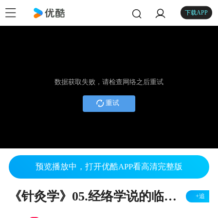
下载APP
数据获取失败，请检查网络之后重试
重试
预览播放中，打开优酷APP看高清完整版
《针灸学》05.经络学说的临床应用
+追