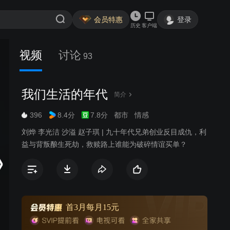
会员特惠
登录
历史
客户端
视频
讨论
93
我们生活的年代
简介
396
8.4分
7.8分
都市
情感
刘烨 李光洁 沙溢 赵子琪 | 九十年代兄弟创业反目成仇，利
益与背叛酿生死劫，救赎路上谁能为破碎情谊买单？
首3月每月15元