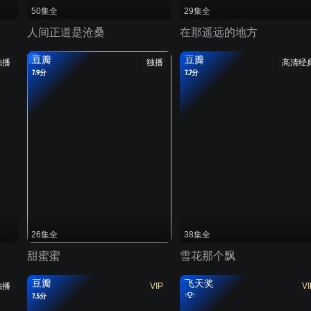
50集全
29集全
人间正道是沧桑
在那遥远的地方
豆瓣
豆瓣
独播
独播
高清经
7.9分
7.7分
26集全
38集全
甜蜜蜜
雪花那个飘
豆瓣
飞天奖
独播
VIP
VI
7.5分