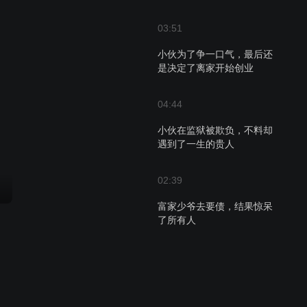
03:51
小伙为了争一口气，最后还
是决定了离家开始创业
04:44
小伙在监狱被欺负，不料却
遇到了一生的贵人
02:39
富家少爷去要债，结果惊呆
了所有人
03:41
三个大学生创业初期的艰
难，像极了奋斗的我们大家