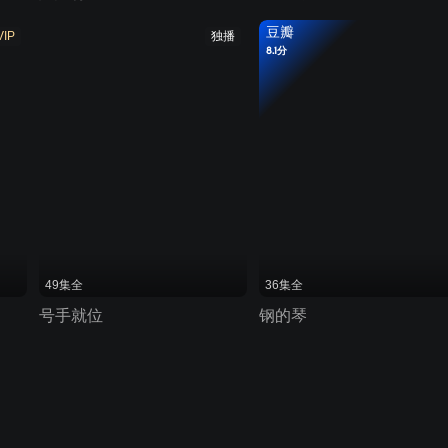
豆瓣
VIP
独播
8.1分
49集全
36集全
号手就位
钢的琴