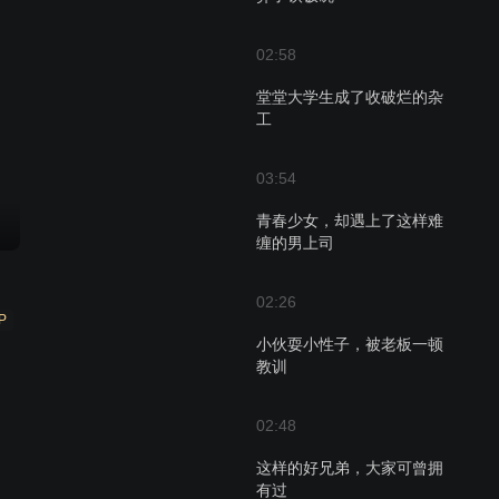
02:58
堂堂大学生成了收破烂的杂
工
03:54
青春少女，却遇上了这样难
缠的男上司
02:26
P
小伙耍小性子，被老板一顿
教训
02:48
这样的好兄弟，大家可曾拥
有过