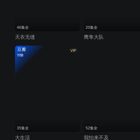
46集全
20集全
天衣无缝
鹰隼大队
豆瓣
VIP
7.7分
35集全
52集全
大生活
我怕来不及