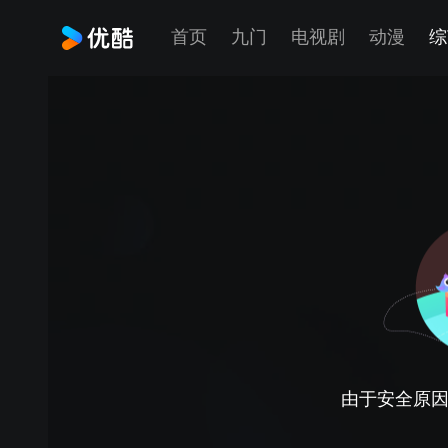
首页
九门
电视剧
动漫
综
由于安全原