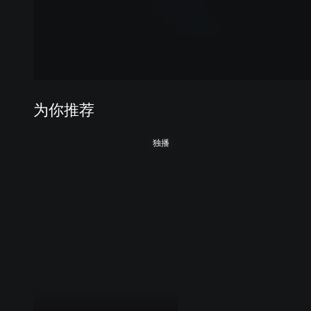
为你推荐
独播