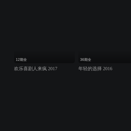
12期全
36期全
欢乐喜剧人来疯 2017
年轻的选择 2016