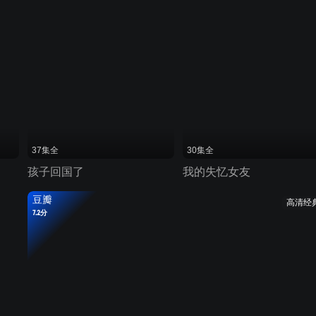
37集全
30集全
孩子回国了
我的失忆女友
豆瓣
高清经
7.2分