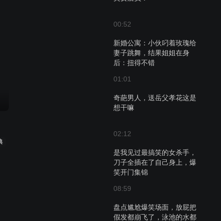
00:52
新婚公寓：小伙叼着玫瑰给
妻子跳舞，结果姐姐在身
后：扭得不错
01:01
奇葩男人，送岳父孝花这是
想干嘛
02:12
典
是我见过最搞笑的女杀手，
刀子全插在了自己身上，爆
笑开门集锦
08:59
盘点尴尬爆笑场面，放屁把
假发都崩飞了，泳池的水都