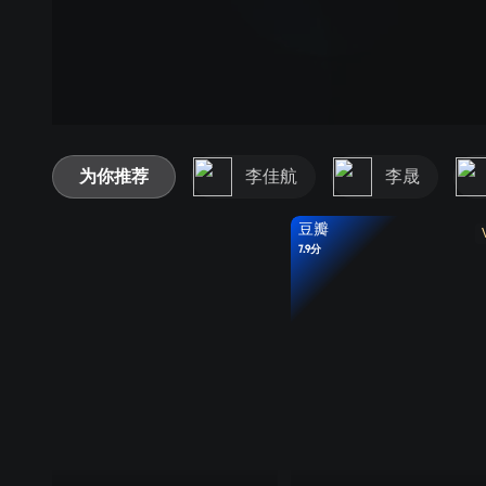
为你推荐
李佳航
李晟
豆瓣
7.9分