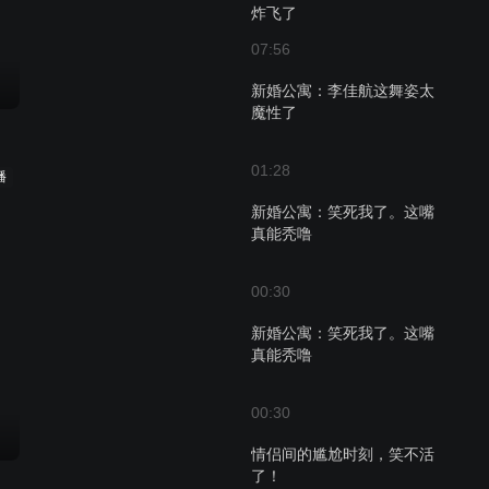
炸飞了
07:56
新婚公寓：李佳航这舞姿太
魔性了
01:28
播
新婚公寓：笑死我了。这嘴
真能秃噜
00:30
新婚公寓：笑死我了。这嘴
真能秃噜
00:30
情侣间的尴尬时刻，笑不活
了！