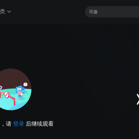
类
因，请
登录
后继续观看