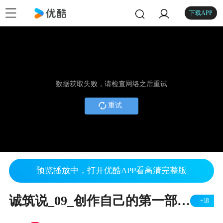
下载APP
数据获取失败，请检查网络之后重试
重试
预览播放中，打开优酷APP看高清完整版
诚筑说_09_创作自己的第一部短片
+追