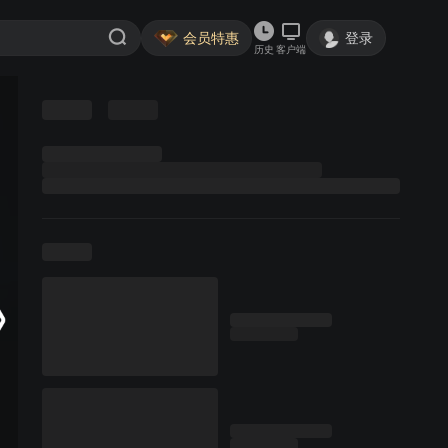
会员特惠
登录
历史
客户端