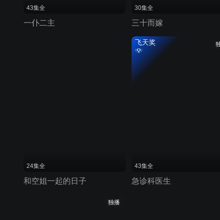
43集全
30集全
一仆二主
三十而嫁
飞天奖
24集全
43集全
和空姐一起的日子
急诊科医生
独播