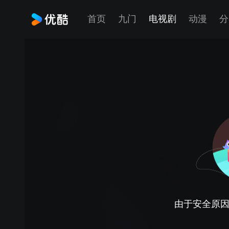
首页
九门
电视剧
动漫
分
由于安全原