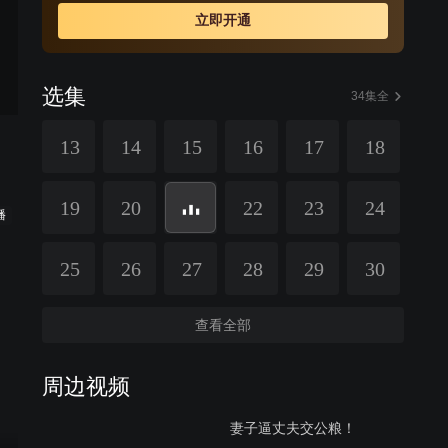
立即开通
选集
34集全
13
14
15
16
17
18
19
20
22
23
24
播
25
26
27
28
29
30
查看全部
周边视频
妻子逼丈夫交公粮！