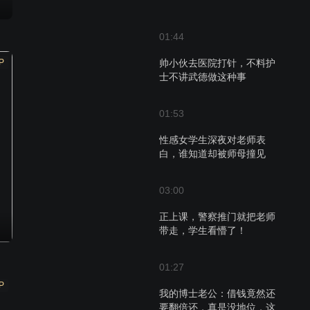
01:44
P
帅小伙去医院打针，不料护
士不讲武德做这种事
01:53
性感女学生深夜对老师表
白，谁知道却被师母撞见
03:00
正上课，警察推门就把老师
带走，学生看懵了！
01:27
P
我的博士老公：借钱竟然还
要翻倍还，真是没地位，这