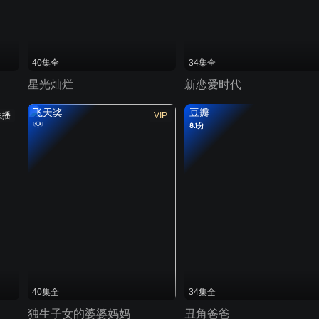
40集全
34集全
星光灿烂
新恋爱时代
飞天奖
豆瓣
独播
VIP
8.1分
40集全
34集全
独生子女的婆婆妈妈
丑角爸爸