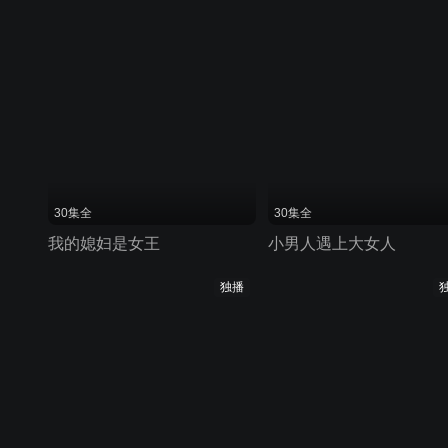
30集全
30集全
我的媳妇是女王
小男人遇上大女人
独播