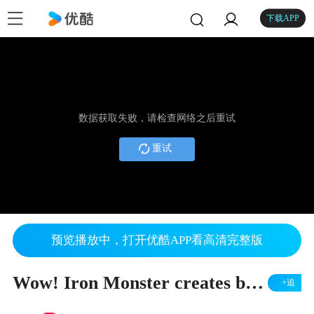
下载APP
数据获取失败，请检查网络之后重试
重试
预览播放中，打开优酷APP看高清完整版
Wow! Iron Monster creates bridge from mountain to city！
+追