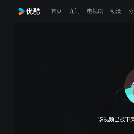
首页
九门
电视剧
动漫
分
该视频已被下