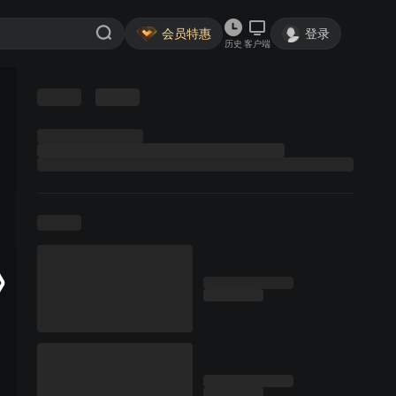
会员特惠
登录
历史
客户端