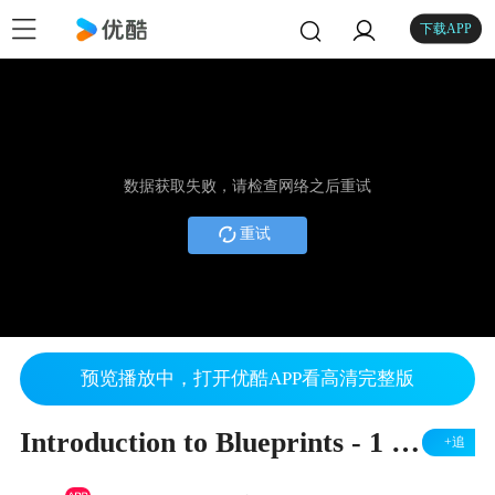
下载APP
数据获取失败，请检查网络之后重试
重试
预览播放中，打开优酷APP看高清完整版
Introduction to Blueprints - 1 - Blueprint Introduction
+追