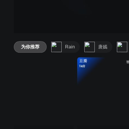
为你推荐
Rain
唐嫣
豆瓣
7.6分