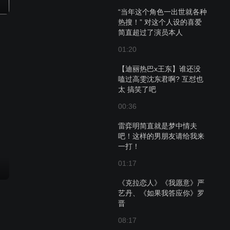
“当年这个角色一出世就各种
热搜！” 对这个人设的喜爱
简直超过了演员本人
01:20
【迪丽热巴x王东】谁还没
嗑过高雯沈东君啊? 互怼也
太 搞笑了吧
00:36
雷弈明简直就是梦中情夫
吧！这样的男朋友请给我来
一打！
01:17
《克拉恋人》《我愿意》严
艺丹、《如果我答应你》罗
晋
08:17