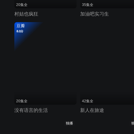
20集全
35集全
村姑也疯狂
加油吧实习生
豆瓣
8.0分
20集全
42集全
没有语言的生活
新人在旅途
独播