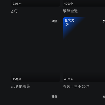
23集全
42集全
妙手
纸醉金迷
金鹰奖
独播
45集全
40集全
忍冬艳蔷薇
春风十里不如你
独播