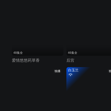
48集全
46集全
爱情悠悠药草香
后宫
白玉兰
独播