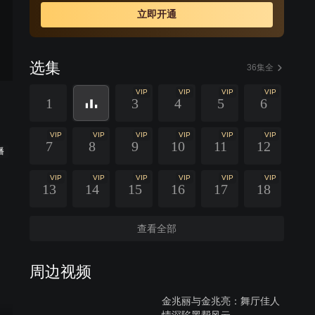
立即开通
选集
36集全
VIP
VIP
VIP
VIP
1
3
4
5
6
VIP
VIP
VIP
VIP
VIP
VIP
7
8
9
10
11
12
播
VIP
VIP
VIP
VIP
VIP
VIP
13
14
15
16
17
18
查看全部
周边视频
金兆丽与金兆亮：舞厅佳人