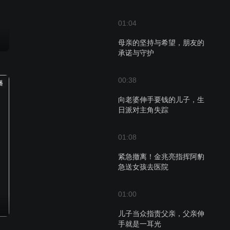
01:04
母亲的坚持与希望，朋友的
承诺与守护
00:38
播
向老婆伸手要钱的儿子，生
日派对主角失踪
01:08
紧急撤离！金兆亮指挥阿豹
急送女孩去医院
01:00
儿子当众指责父亲，父亲伸
手就是一耳光