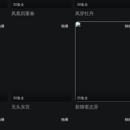
30集全
38集全
凤凰四重奏
凤穿牡丹
独播
独播
独
30集全
35集全
无头东宫
新聊斋志异
独播
独播
独