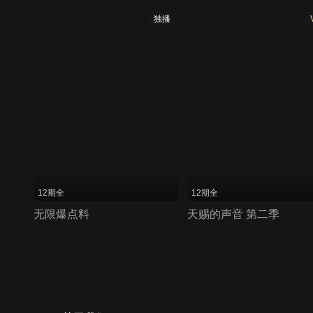
独播
12期全
12期全
无限爆点料
天赐的声音 第二季