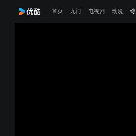
首页
九门
电视剧
动漫
综