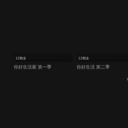
12期全
12期全
你好生活家 第一季
你好生活 第二季