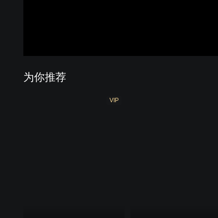
为你推荐
VIP