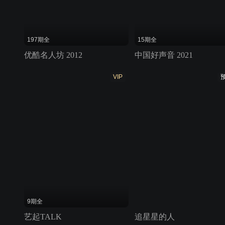
197期全
15期全
优酷名人坊 2012
中国好声音 2021
VIP
9期全
艺起TALK
追星星的人