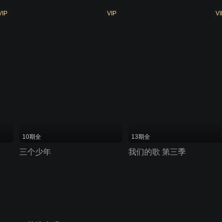
VIP
VIP
VI
10期全
13期全
三个少年
我们的歌 第三季