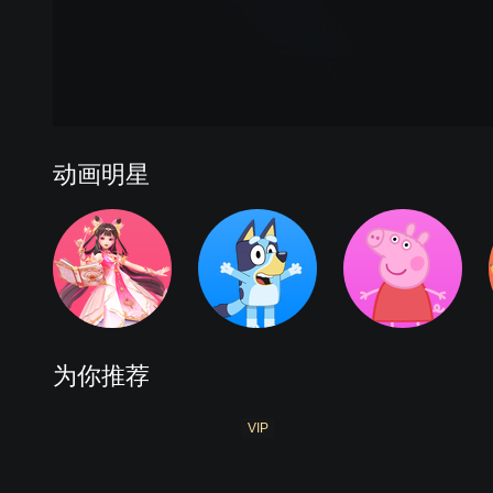
动画明星
为你推荐
VIP