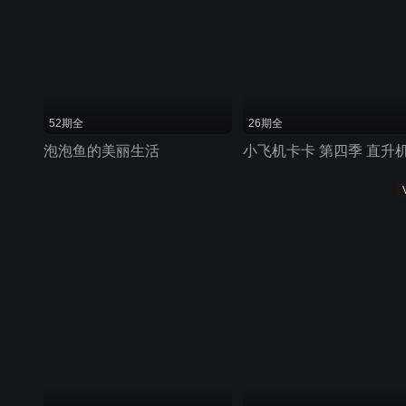
52期全
26期全
泡泡鱼的美丽生活