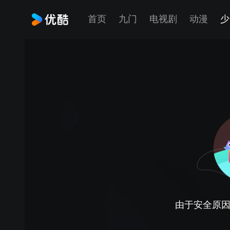
首页
九门
电视剧
动漫
少
由于安全原