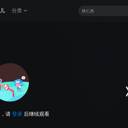
儿
分类
因，请
登录
后继续观看