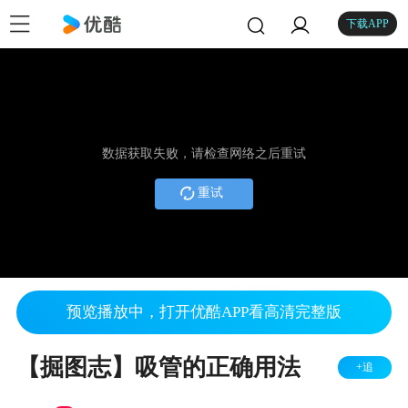
下载APP
数据获取失败，请检查网络之后重试
重试
预览播放中，打开优酷APP看高清完整版
【掘图志】吸管的正确用法
+追