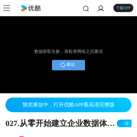
下载APP
数据获取失败，请检查网络之后重试
重试
预览播放中，打开优酷APP看高清完整版
027.从零开始建立企业数据体系-Part 4
+追