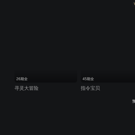
26期全
45期全
寻灵大冒险
指令宝贝