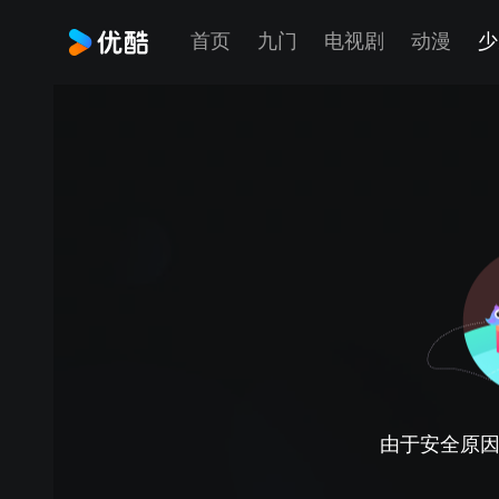
首页
九门
电视剧
动漫
少
由于安全原