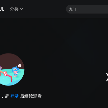
儿
分类
因，请
登录
后继续观看