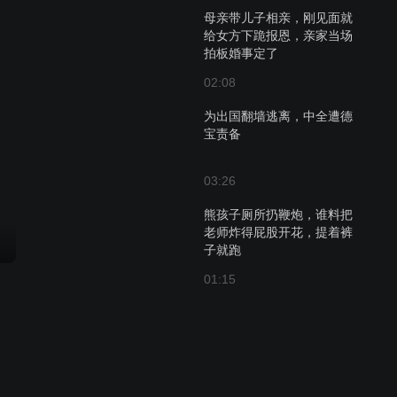
母亲带儿子相亲，刚见面就
给女方下跪报恩，亲家当场
拍板婚事定了
02:08
为出国翻墙逃离，中全遭德
宝责备
03:26
熊孩子厕所扔鞭炮，谁料把
老师炸得屁股开花，提着裤
子就跑
01:15
岁月如金 35 为出国翻墙逃
离 中全遭德宝责备
03:25