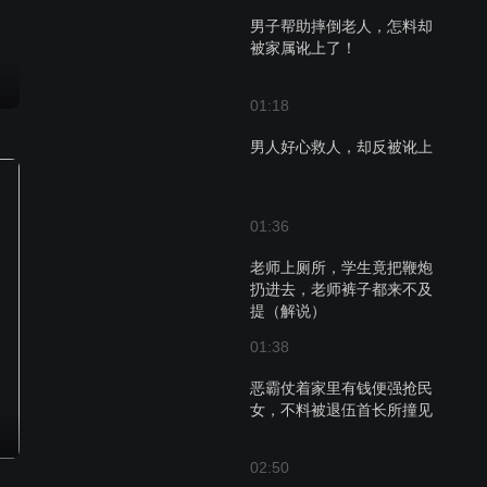
男子帮助摔倒老人，怎料却
被家属讹上了！
01:18
男人好心救人，却反被讹上
01:36
老师上厕所，学生竟把鞭炮
扔进去，老师裤子都来不及
提（解说）
01:38
恶霸仗着家里有钱便强抢民
女，不料被退伍首长所撞见
02:50