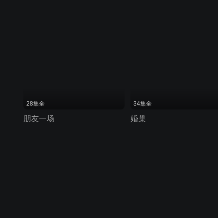
28集全
34集全
朋友一场
婚巢