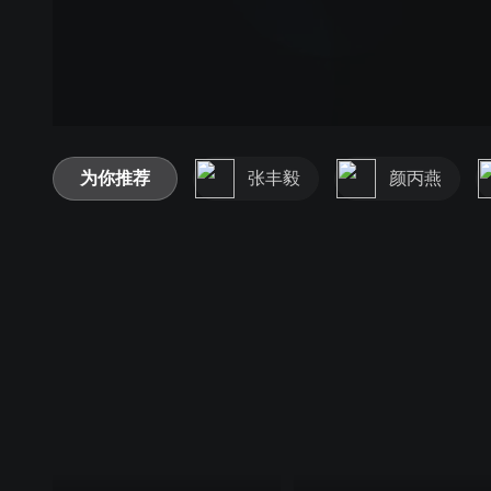
为你推荐
张丰毅
颜丙燕