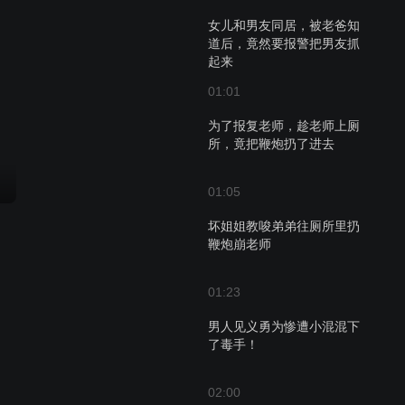
女儿和男友同居，被老爸知
道后，竟然要报警把男友抓
起来
01:01
为了报复老师，趁老师上厕
所，竟把鞭炮扔了进去
01:05
坏姐姐教唆弟弟往厕所里扔
鞭炮崩老师
01:23
男人见义勇为惨遭小混混下
了毒手！
02:00