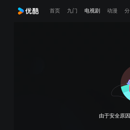
首页
九门
电视剧
动漫
分
由于安全原