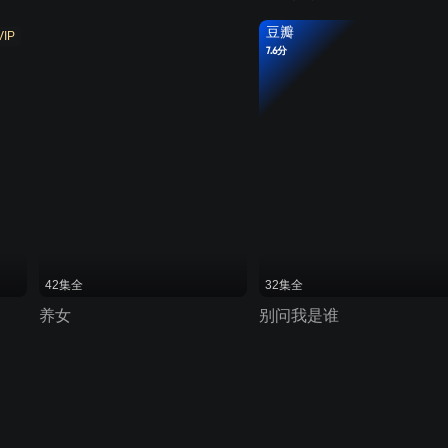
豆瓣
VIP
7.6分
42集全
32集全
养女
别问我是谁