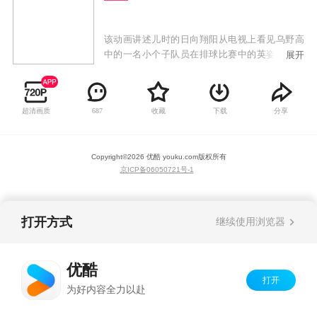
该动画讲述儿时的日向翔阳从电视上看见乌野高
中的一名小个子队员在排球比赛中的英姿，由此
展开
开始迷上排球。日向翔阳所在的初中排球部人数
不够，直到有了新的成员，才参与了排球比赛，
不幸与最强队伍展开较量，结果惨败。日向翔阳
超清画质
收藏
下载
分享
687
没有气馁，为了能够打出“胜利”的比赛，努力考
入乌野高中，实现他排球梦想。
Copyright©
2026
优酷 youku.com
版权所有
京ICP备06050721号-1
打开方式
继续使用浏览器
优酷
打开
为好内容全力以赴