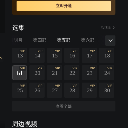
立即开通
选集
75话全
新秦时明月
第四部
第五部
第六部
第一部重制
VIP
VIP
VIP
VIP
VIP
VIP
13
14
15
16
17
18
P
VIP
VIP
VIP
VIP
VIP
VIP
20
21
22
23
24
VIP
VIP
VIP
VIP
VIP
VIP
25
26
27
28
29
30
查看全部
周边视频