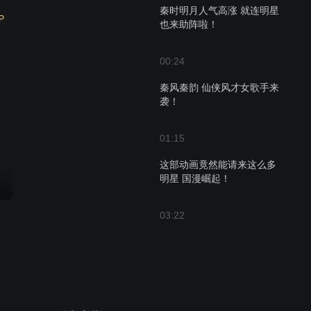
秦时明月人气高涨 就连明星
P
也来助阵啦！
00:24
秦风秦韵 仙侠风才女歌手来
袭！
01:15
这部动画竟然能请来这么多
明星 国漫崛起！
03:22
情歌王子携手秦时明月 打造
最秦风ED
01:38