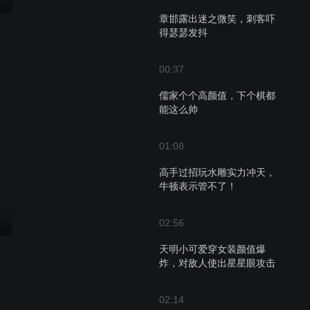
章邯露出迷之微笑，刺客吓
得瑟瑟发抖
00:37
儒家个个高颜值，下个棋都
能这么帅
01:08
高手过招玩水雕实力冲天，
牛顿表示管不了！
02:56
天明小可爱穿女装颜值爆
炸，对敌人使出星星眼攻击
02:14