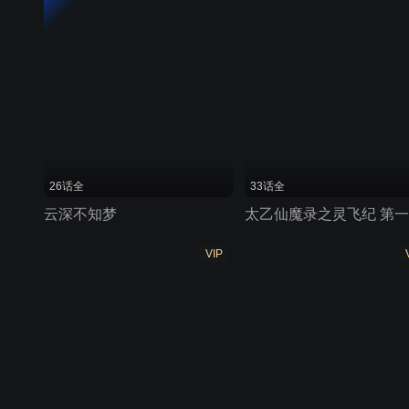
26话全
33话全
云深不知梦
太乙仙魔录之灵飞纪 第
VIP