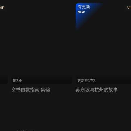
有更新
VIP
VI
5话全
更新至17话
穿书自救指南 集锦
苏东坡与杭州的故事