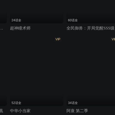
24话全
60话全
：我喝药能增加属性上限
超神瞳术师
全民
VIP
VI
52话全
34话全
凰
中华小当家
阿衰 第二季