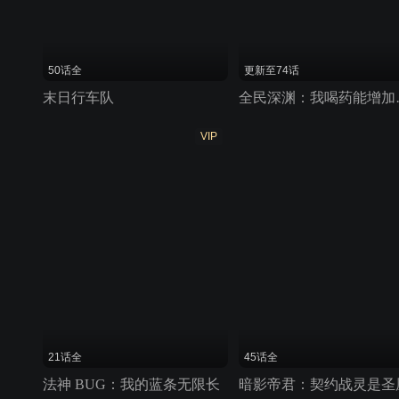
50话全
更新至74话
末日行车队
全民深渊
VIP
21话全
45话全
法神 BUG：我的蓝条无限长
暗影帝君：契约战灵是圣