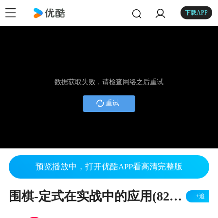
下载APP
数据获取失败，请检查网络之后重试
重试
预览播放中，打开优酷APP看高清完整版
围棋-定式在实战中的应用(82)-段嵘讲解
+追