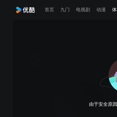
首页
九门
电视剧
动漫
体
由于安全原