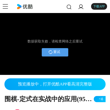
下载APP
数据获取失败，请检查网络之后重试
重试
预览播放中，打开优酷APP看高清完整版
围棋-定式在实战中的应用(95)-段嵘讲解
+追