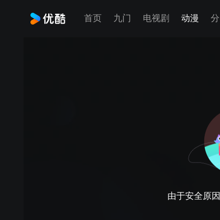
首页
九门
电视剧
动漫
分
由于安全原