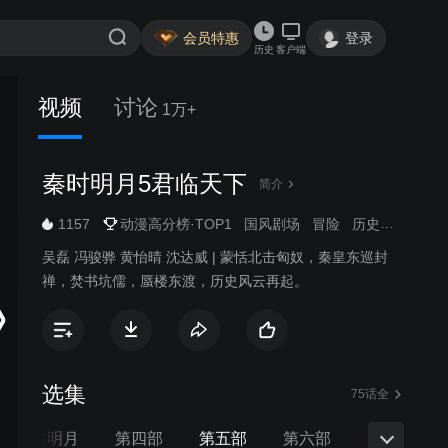
会员特惠
登录
历史
客户端
视频
讨论
1万+
秦时明月5君临天下
简介
1157
动漫高分榜·TOP1
国风剧场
冒险
历史
剧情
吴磊 冯骏骅 黄怡晴 沈达威 | 蒙恬北击匈奴，秦皇东巡封
禅，焚书坑儒，蜃楼东渡，历史风云再起。
选集
75话全
新秦时明月
第四部
第五部
第六部
第一部重制