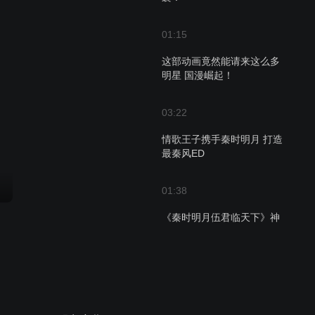
01:15
这部动画竟然能请来这么多
明星 国漫崛起！
03:22
情歌王子携手秦时明月 打造
最秦风ED
01:38
《秦时明月伍君临天下》神
农不死 第十一集
40:43
《秦时明月伍君临天下》神
农不死 第四集