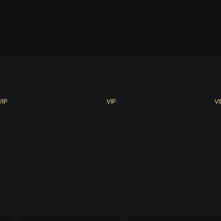
VIP
VIP
VI