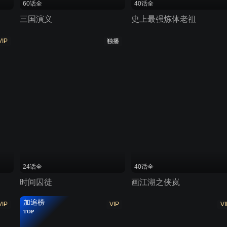
60话全
40话全
三国演义
史上最强炼体老祖
VIP
独播
24话全
40话全
时间囚徒
画江湖之侠岚
加追榜
VIP
VIP
VI
TOP