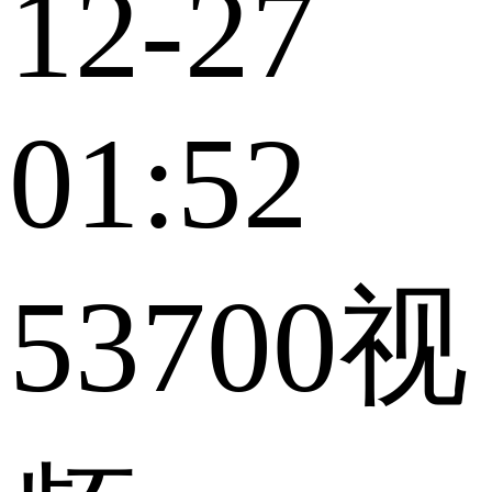
12-27
01:52
53700视