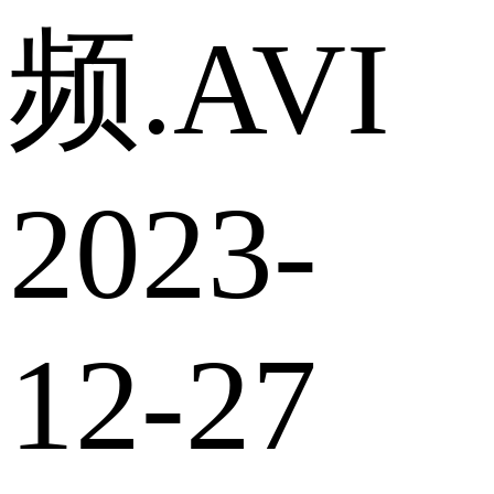
频.AVI
2023-
12-27