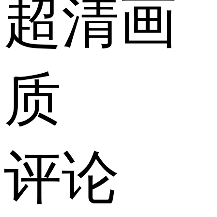
超清画
质
评论