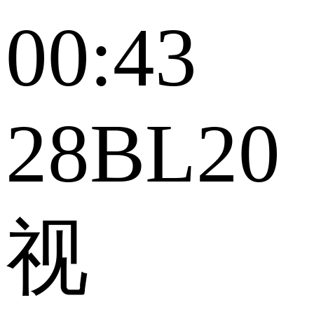
00:43
28BL20
视