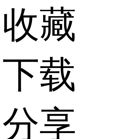
收藏
下载
分享