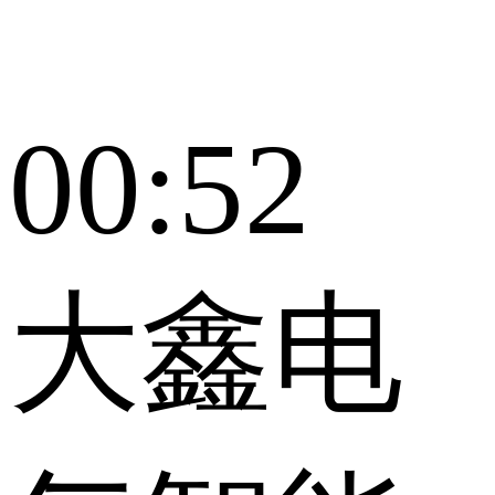
00:52
大鑫电