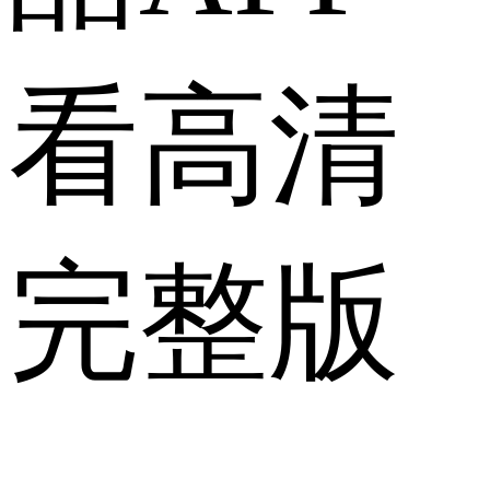
看高清
完整版