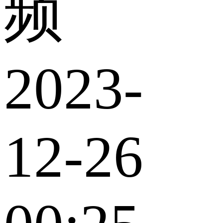
频
2023-
12-26