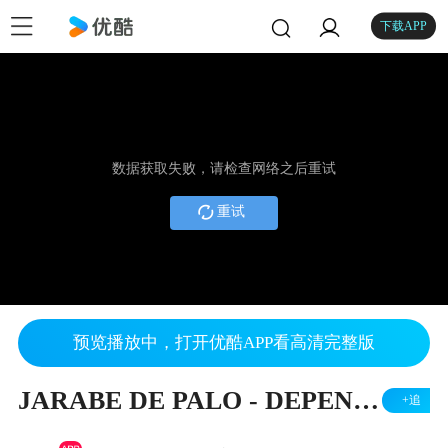
下载APP
数据获取失败，请检查网络之后重试
重试
预览播放中，打开优酷APP看高清完整版
JARABE DE PALO - DEPENDE
+追