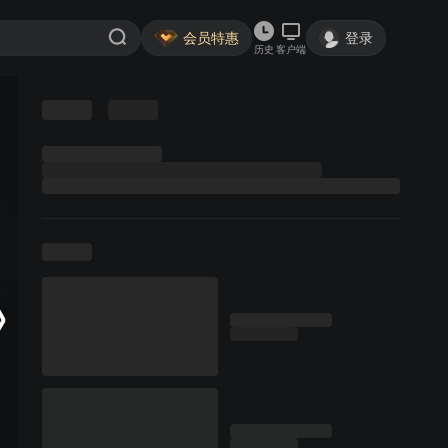
会员特惠
登录
历史
客户端